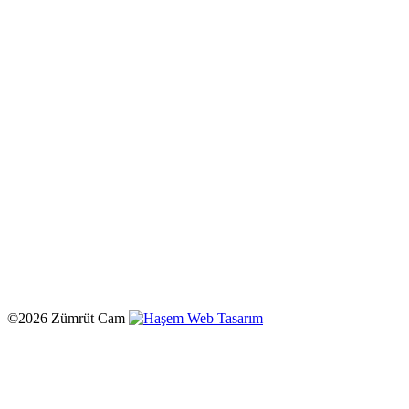
©2026 Zümrüt Cam