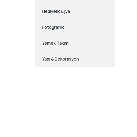
Hediyelik Eşya
Fotoğraflık
Yemek Takımı
Yapı & Dekorasyon