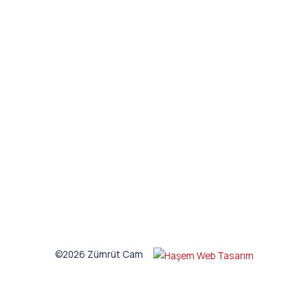
©2026 Zümrüt Cam