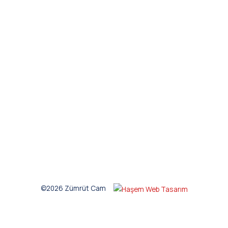
©2026 Zümrüt Cam