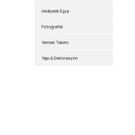
Hediyelik Eşya
Fotoğraflık
Yemek Takımı
Yapı & Dekorasyon