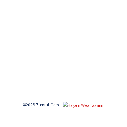
©2026 Zümrüt Cam