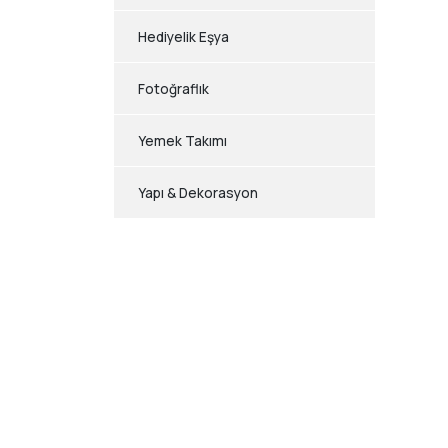
Hediyelik Eşya
Fotoğraflık
Yemek Takımı
Yapı & Dekorasyon