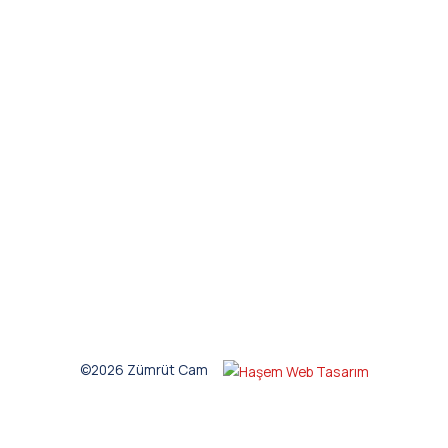
©2026 Zümrüt Cam