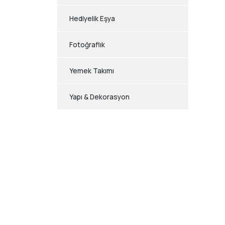
Hediyelik Eşya
Fotoğraflık
Yemek Takımı
Yapı & Dekorasyon