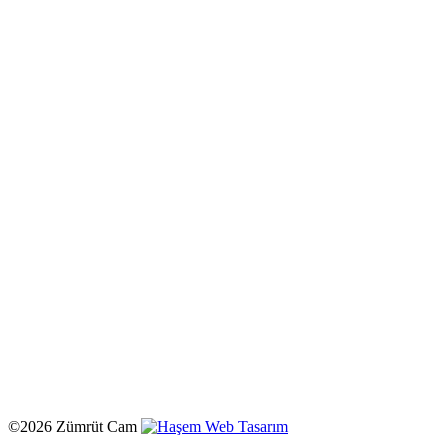
©2026 Zümrüt Cam