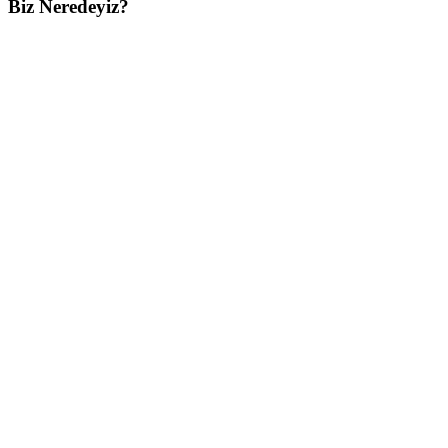
Biz Neredeyiz?